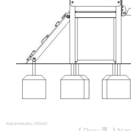
Kod produktu: 10041C
Prev
Nas